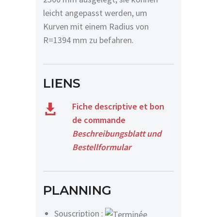
leicht angepasst werden, um
Kurven mit einem Radius von
R=1394 mm zu befahren.
LIENS
Fiche descriptive et bon
de commande
Beschreibungsblatt und
Bestellformular
PLANNING
Souscription :