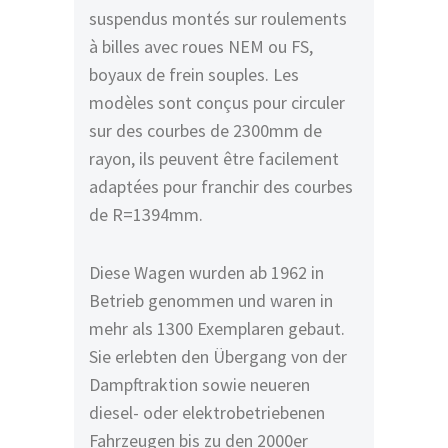
suspendus montés sur roulements
à billes avec roues NEM ou FS,
boyaux de frein souples. Les
modèles sont conçus pour circuler
sur des courbes de 2300mm de
rayon, ils peuvent être facilement
adaptées pour franchir des courbes
de R=1394mm.
Diese Wagen wurden ab 1962 in
Betrieb genommen und waren in
mehr als 1300 Exemplaren gebaut.
Sie erlebten den Übergang von der
Dampftraktion sowie neueren
diesel- oder elektrobetriebenen
Fahrzeugen bis zu den 2000er