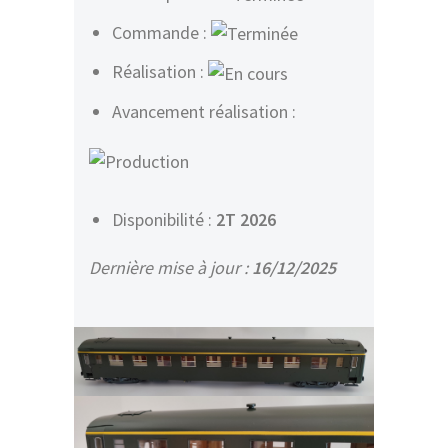
Commande :
Réalisation :
Avancement réalisation :
Disponibilité :
2T 2026
Dernière mise à jour :
16/12/2025