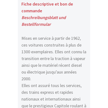
Fiche descriptive et bon de
commande
Beschreibungsblatt und
Bestellformular
Mises en service à partir de 1962,
ces voitures construites à plus de
1300 exemplaires. Elles ont connu la
transition entre la traction à vapeur
ainsi que le matériel récent diesel
ou électrique jusqu’aux années
2000.
Elles ont assuré tous les services,
des trains express et rapides
nationaux et internationaux ainsi
que le prestigieux Capitole roulant à