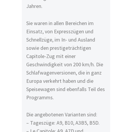
Jahren.
Sie waren in allen Bereichen im
Einsatz, von Expresszügen und
Schnellzüge, im In- und Ausland
sowie den prestigeträchtigen
Capitole-Zug mit einer
Geschwindigkeit von 200 km/h. Die
Schlafwagenversionen, die in ganz
Europa verkehrt haben und die
Speisewagen sind ebenfalls Teil des
Programms.
Die angebotenen Varianten sind:
– Tageszüge: A9, B10, A3B5, B5D.
– Le Capitole: A9, A7D und