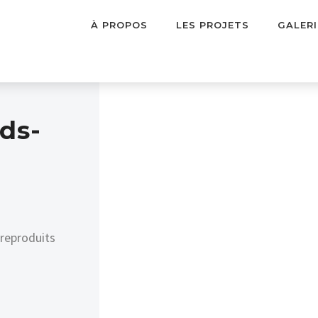
À PROPOS
LES PROJETS
GALERI
ds-
 reproduits