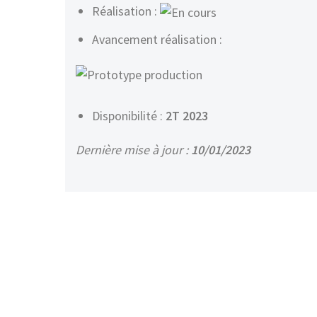
Réalisation :
Avancement réalisation :
Disponibilité :
2T 2023
Dernière mise à jour :
10/01/2023