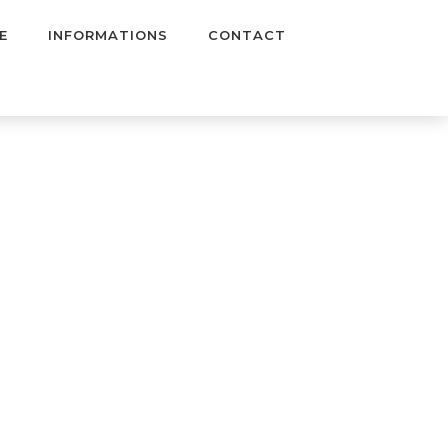
E
INFORMATIONS
CONTACT